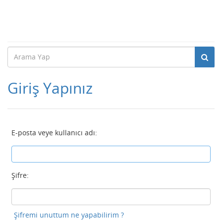
Giriş Yapınız
E-posta veye kullanıcı adı:
Şifre:
Şifremi unuttum ne yapabilirim ?