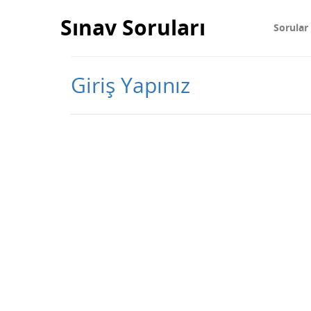
Sınav Soruları
Sorular
Giriş Yapınız