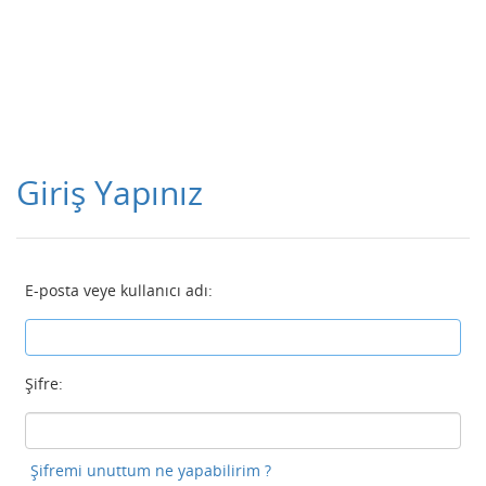
Giriş Yapınız
E-posta veye kullanıcı adı:
Şifre:
Şifremi unuttum ne yapabilirim ?