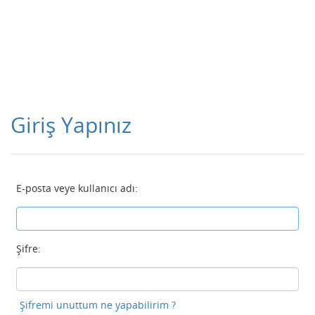
Giriş Yapınız
E-posta veye kullanıcı adı:
Şifre:
Şifremi unuttum ne yapabilirim ?