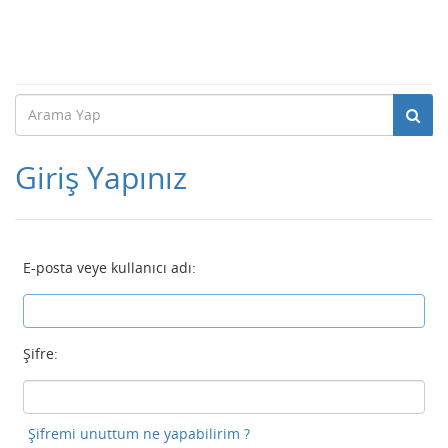
Giriş Yapınız
E-posta veye kullanıcı adı:
Şifre:
Şifremi unuttum ne yapabilirim ?