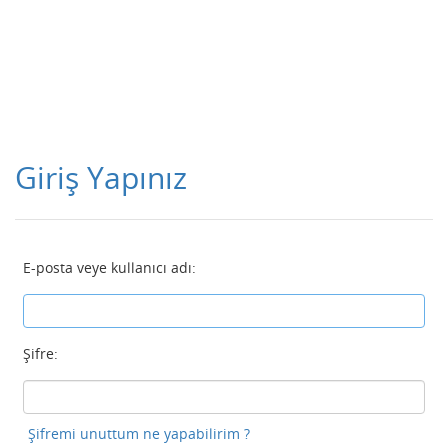
Giriş Yapınız
E-posta veye kullanıcı adı:
Şifre:
Şifremi unuttum ne yapabilirim ?