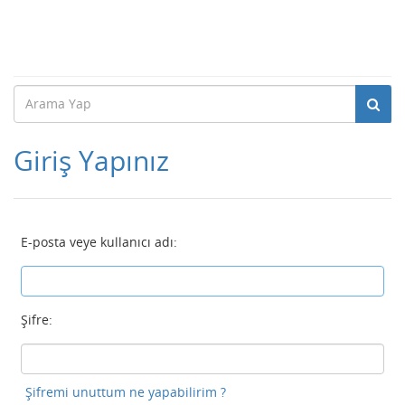
Giriş Yapınız
E-posta veye kullanıcı adı:
Şifre:
Şifremi unuttum ne yapabilirim ?