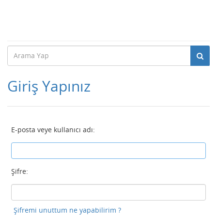
Giriş Yapınız
E-posta veye kullanıcı adı:
Şifre:
Şifremi unuttum ne yapabilirim ?