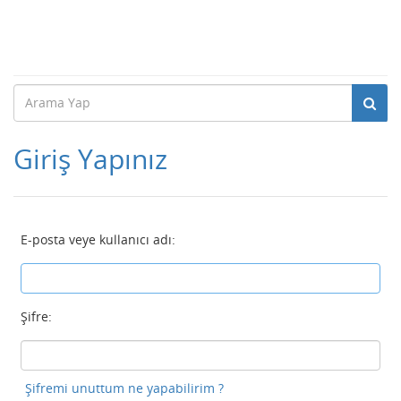
Giriş Yapınız
E-posta veye kullanıcı adı:
Şifre:
Şifremi unuttum ne yapabilirim ?