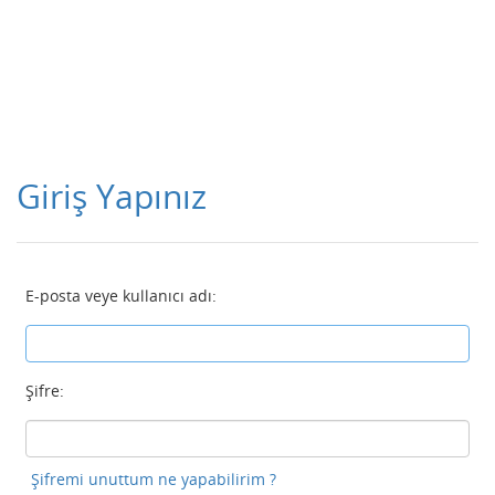
Giriş Yapınız
E-posta veye kullanıcı adı:
Şifre:
Şifremi unuttum ne yapabilirim ?