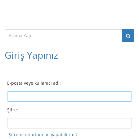
Giriş Yapınız
E-posta veye kullanıcı adı:
Şifre:
Şifremi unuttum ne yapabilirim ?