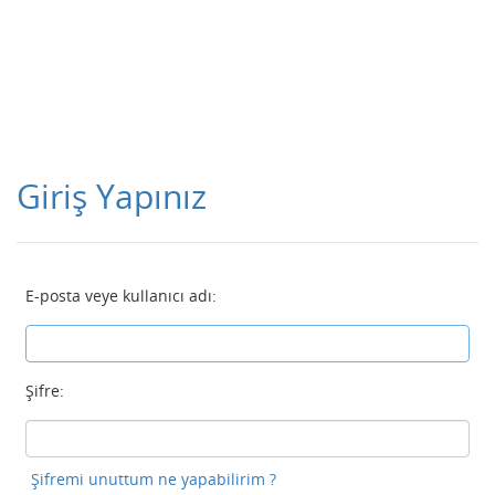
Giriş Yapınız
E-posta veye kullanıcı adı:
Şifre:
Şifremi unuttum ne yapabilirim ?