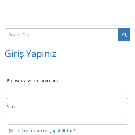
Giriş Yapınız
E-posta veye kullanıcı adı:
Şifre:
Şifremi unuttum ne yapabilirim ?