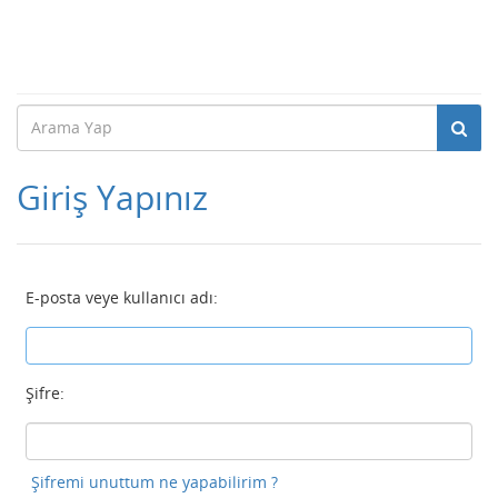
Giriş Yapınız
E-posta veye kullanıcı adı:
Şifre:
Şifremi unuttum ne yapabilirim ?