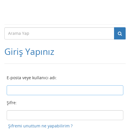
Giriş Yapınız
E-posta veye kullanıcı adı:
Şifre:
Şifremi unuttum ne yapabilirim ?