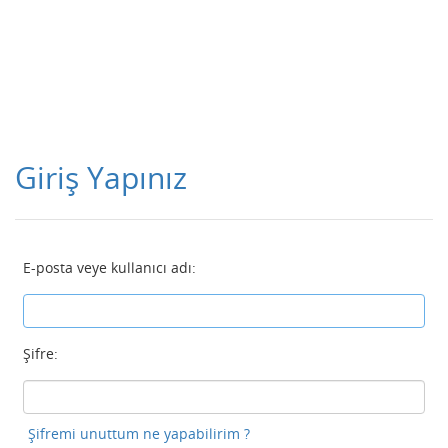
Giriş Yapınız
E-posta veye kullanıcı adı:
Şifre:
Şifremi unuttum ne yapabilirim ?