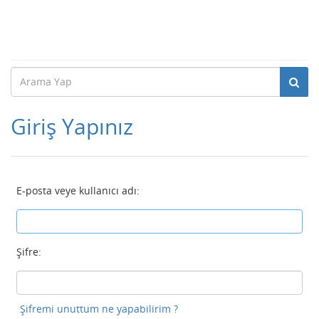
Giriş Yapınız
E-posta veye kullanıcı adı:
Şifre:
Şifremi unuttum ne yapabilirim ?