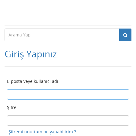
Giriş Yapınız
E-posta veye kullanıcı adı:
Şifre:
Şifremi unuttum ne yapabilirim ?