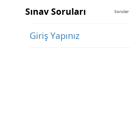
Sınav Soruları
Sorular
Giriş Yapınız