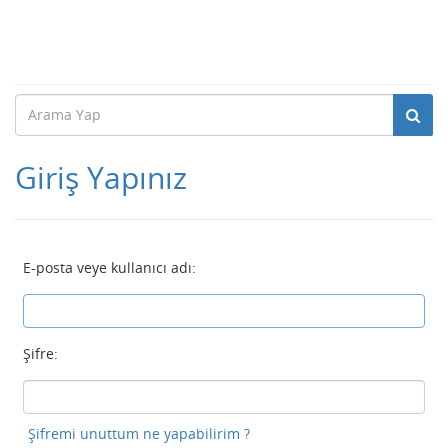
Giriş Yapınız
E-posta veye kullanıcı adı:
Şifre:
Şifremi unuttum ne yapabilirim ?