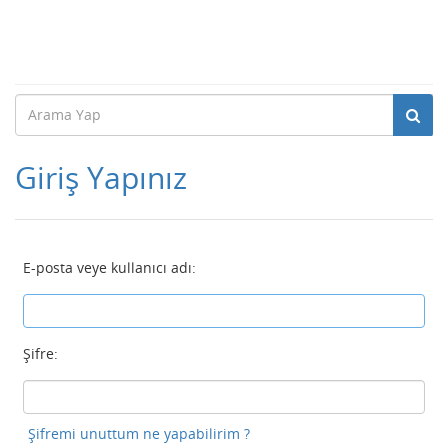
Giriş Yapınız
E-posta veye kullanıcı adı:
Şifre:
Şifremi unuttum ne yapabilirim ?