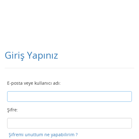
Giriş Yapınız
E-posta veye kullanıcı adı:
Şifre:
Şifremi unuttum ne yapabilirim ?