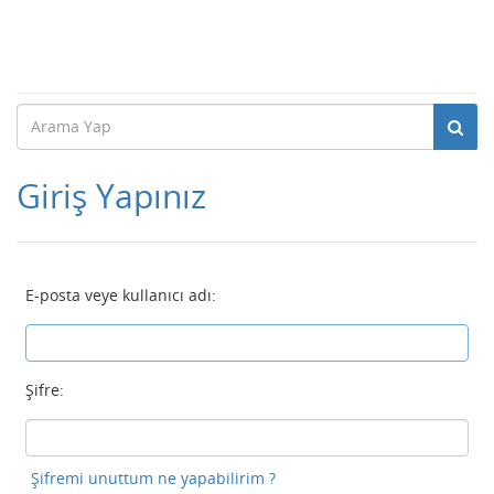
Giriş Yapınız
E-posta veye kullanıcı adı:
Şifre:
Şifremi unuttum ne yapabilirim ?