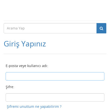
Giriş Yapınız
E-posta veye kullanıcı adı:
Şifre:
Şifremi unuttum ne yapabilirim ?