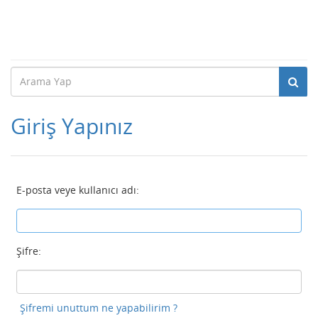
Giriş Yapınız
E-posta veye kullanıcı adı:
Şifre:
Şifremi unuttum ne yapabilirim ?