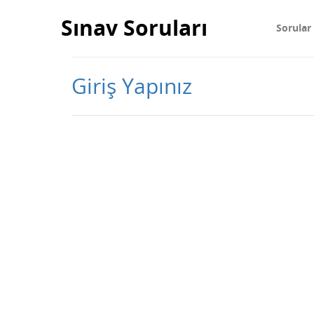
Sınav Soruları
Sorular
Giriş Yapınız