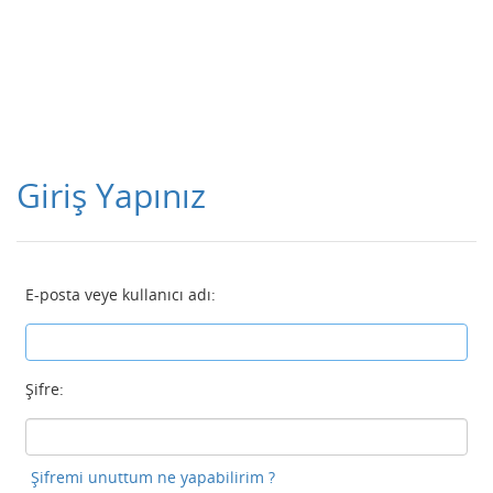
Giriş Yapınız
E-posta veye kullanıcı adı:
Şifre:
Şifremi unuttum ne yapabilirim ?