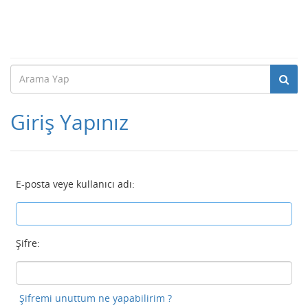
Giriş Yapınız
E-posta veye kullanıcı adı:
Şifre:
Şifremi unuttum ne yapabilirim ?