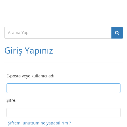
Giriş Yapınız
E-posta veye kullanıcı adı:
Şifre:
Şifremi unuttum ne yapabilirim ?