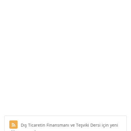
Dış Ticaretin Finansmanı ve Teşviki Dersi için yeni