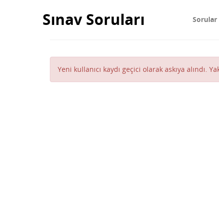
Sınav Soruları
Sorular
Yeni kullanıcı kaydı geçici olarak askıya alındı. Y