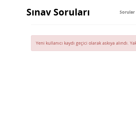
Sınav Soruları
Sorular
Yeni kullanıcı kaydı geçici olarak askıya alındı. Y