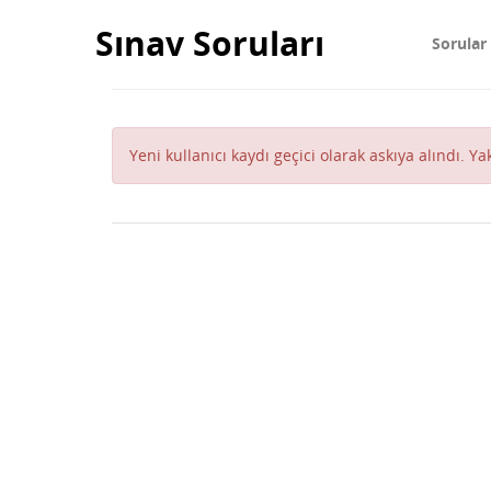
Sınav Soruları
Sorular
Yeni kullanıcı kaydı geçici olarak askıya alındı. Y