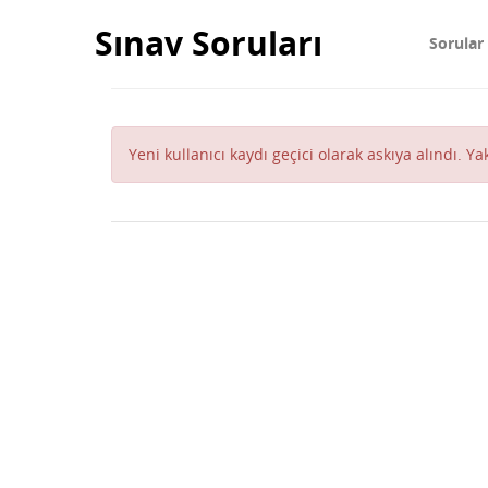
Sınav Soruları
Sorular
Yeni kullanıcı kaydı geçici olarak askıya alındı. Y