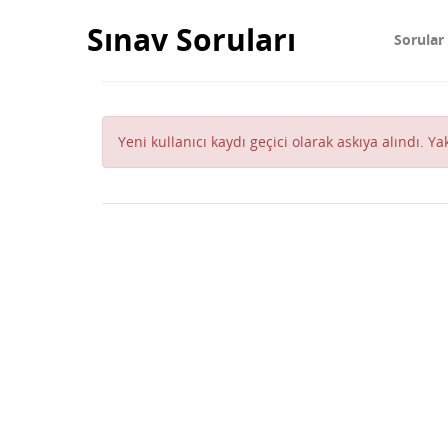
Sınav Soruları
Sorular
Yeni kullanıcı kaydı geçici olarak askıya alındı. Y