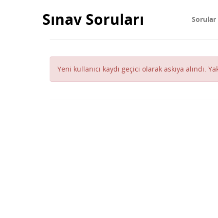
Sınav Soruları
Sorular
Yeni kullanıcı kaydı geçici olarak askıya alındı. Y