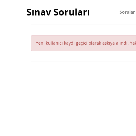
Sınav Soruları
Sorular
Yeni kullanıcı kaydı geçici olarak askıya alındı. Y