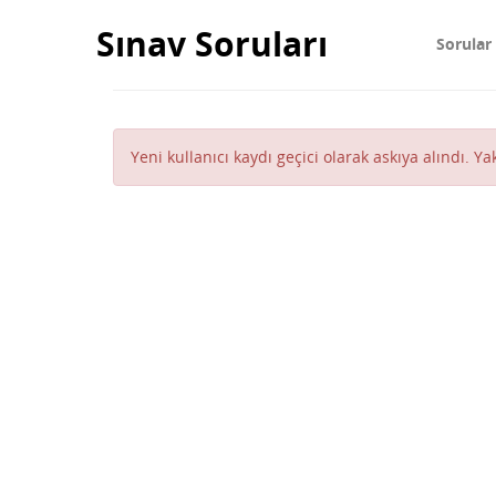
Sınav Soruları
Sorular
Yeni kullanıcı kaydı geçici olarak askıya alındı. Y