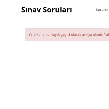
Sınav Soruları
Sorular
Yeni kullanıcı kaydı geçici olarak askıya alındı. Y