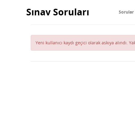
Sınav Soruları
Sorular
Yeni kullanıcı kaydı geçici olarak askıya alındı. Y