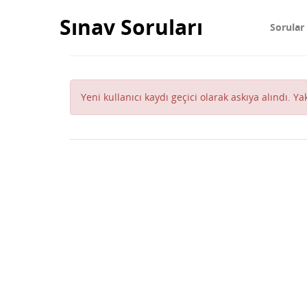
Sınav Soruları
Sorular
Yeni kullanıcı kaydı geçici olarak askıya alındı. Y