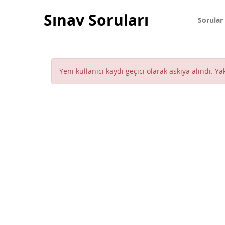
Sınav Soruları
Sorular
Yeni kullanıcı kaydı geçici olarak askıya alındı. Y