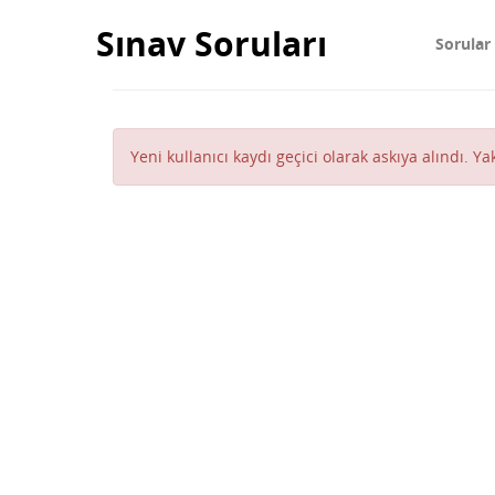
Sınav Soruları
Sorular
Yeni kullanıcı kaydı geçici olarak askıya alındı. Y