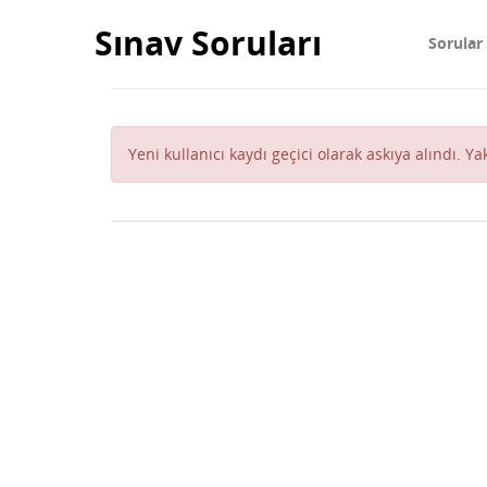
Sınav Soruları
Sorular
Yeni kullanıcı kaydı geçici olarak askıya alındı. Y