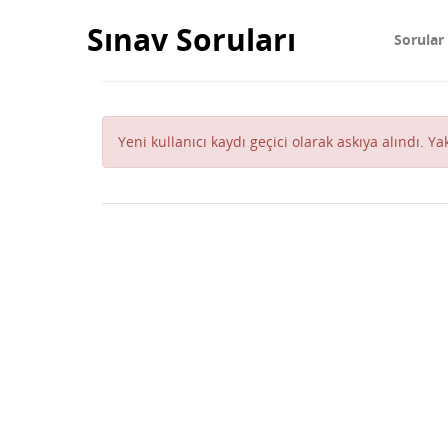
Sınav Soruları
Sorular
Yeni kullanıcı kaydı geçici olarak askıya alındı. Y