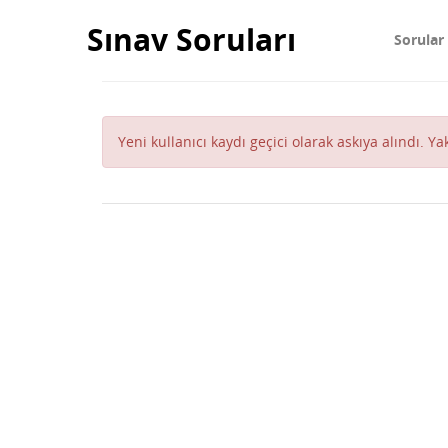
Sınav Soruları
Sorular
Yeni kullanıcı kaydı geçici olarak askıya alındı. Y