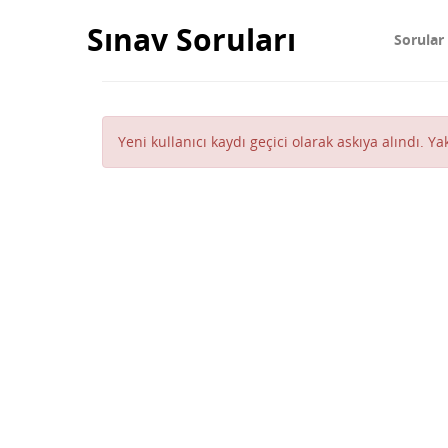
Sınav Soruları
Sorular
Yeni kullanıcı kaydı geçici olarak askıya alındı. Y