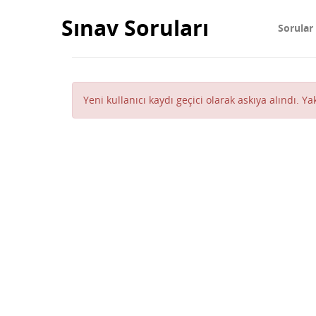
Sınav Soruları
Sorular
Yeni kullanıcı kaydı geçici olarak askıya alındı. Y