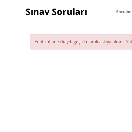
Sınav Soruları
Sorular
Yeni kullanıcı kaydı geçici olarak askıya alındı. Y