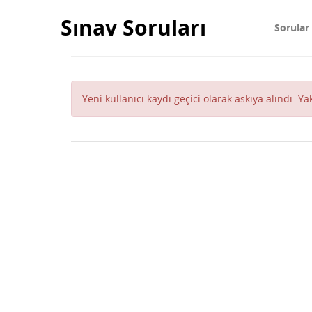
Sınav Soruları
Sorular
Yeni kullanıcı kaydı geçici olarak askıya alındı. Y